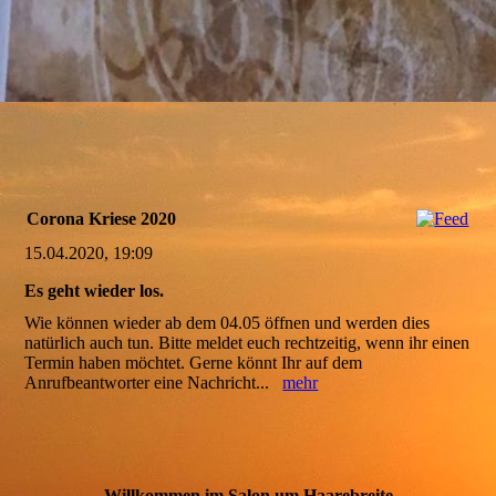
Corona Kriese 2020
15.04.2020, 19:09
Es geht wieder los.
Wie können wieder ab dem 04.05 öffnen und werden dies
natürlich auch tun. Bitte meldet euch rechtzeitig, wenn ihr einen
Termin haben möchtet. Gerne könnt Ihr auf dem
Anrufbeantworter eine Nachricht...
mehr
Willkommen im Salon um Haarebreite